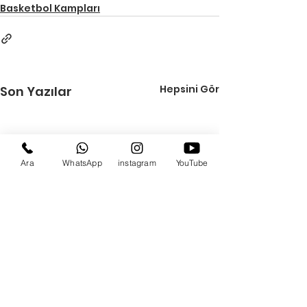
Basketbol Kampları
Hepsini Gör
Son Yazılar
Ara
WhatsApp
instagram
YouTube