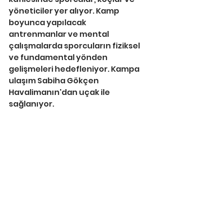
yöneticiler yer alıyor. Kamp 
boyunca yapılacak 
antrenmanlar ve mental 
çalışmalarda sporcuların fiziksel 
ve fundamental yönden 
gelişmeleri hedefleniyor. Kampa 
ulaşım Sabiha Gökçen 
Havalimanın'dan uçak ile 
sağlanıyor. 